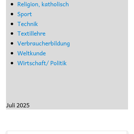
Religion, katholisch
Sport
Technik
Textillehre
Verbraucherbildung
Weltkunde
Wirtschaft/ Politik
Juli 2025