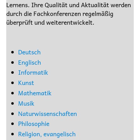
Lernens. Ihre Qualität und Aktualität werden
durch die Fachkonferenzen regelmäßig
überprüft und weiterentwickelt.
Deutsch
Englisch
Informatik
Kunst
Mathematik
Musik
Naturwissenschaften
Philosophie
Religion, evangelisch