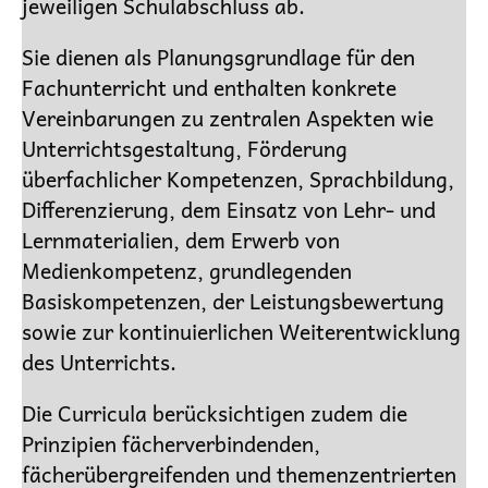
jeweiligen Schulabschluss ab.
Sie dienen als Planungsgrundlage für den
Fachunterricht und enthalten konkrete
Vereinbarungen zu zentralen Aspekten wie
Unterrichtsgestaltung, Förderung
überfachlicher Kompetenzen, Sprachbildung,
Differenzierung, dem Einsatz von Lehr- und
Lernmaterialien, dem Erwerb von
Medienkompetenz, grundlegenden
Basiskompetenzen, der Leistungsbewertung
sowie zur kontinuierlichen Weiterentwicklung
des Unterrichts.
Die Curricula berücksichtigen zudem die
Prinzipien fächerverbindenden,
fächerübergreifenden und themenzentrierten