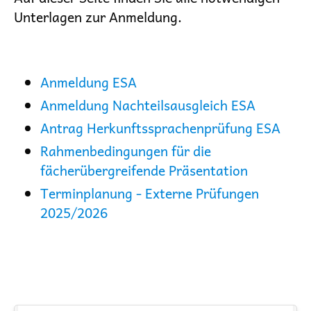
Unterlagen zur Anmeldung.
Anmeldung ESA
Anmeldung Nachteilsausgleich ESA
Antrag Herkunftssprachenprüfung ESA
Rahmenbedingungen für die
fächerübergreifende Präsentation
Terminplanung - Externe Prüfungen
2025/2026