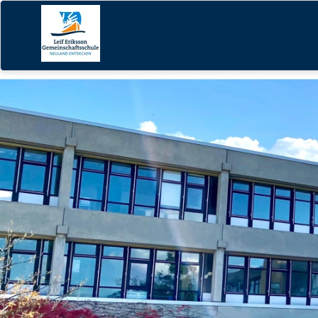
Navigation
überspringen