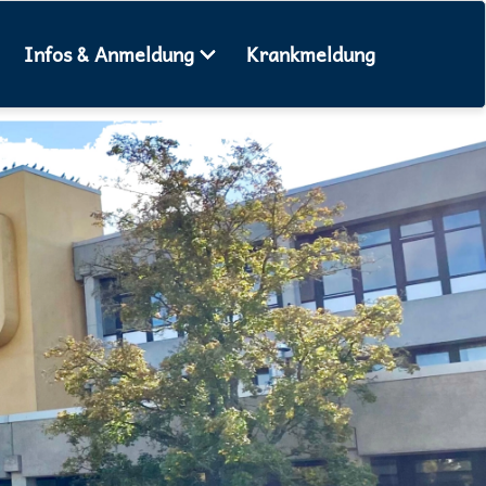
Infos & Anmeldung
Krankmeldung