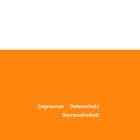
Navigation
Impressum
Datenschutz
überspringen
Barrierefreiheit