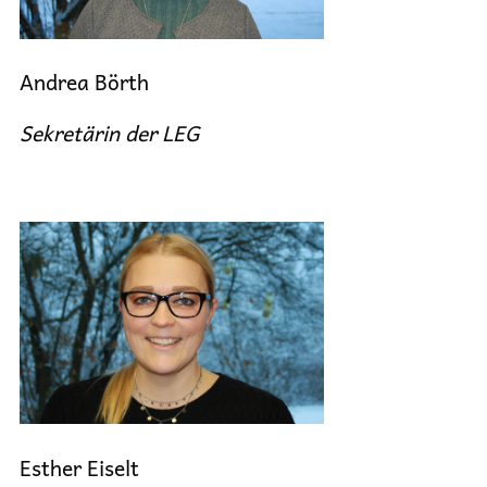
Andrea Börth
Sekretärin der LEG
Esther Eiselt