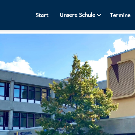
Unsere Schule
Start
Termine