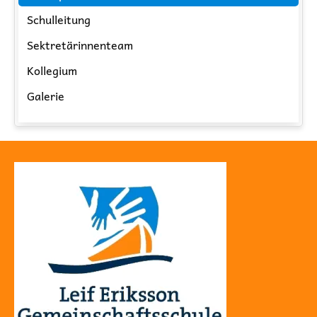
Schulleitung
Sektretärinnenteam
Kollegium
Galerie