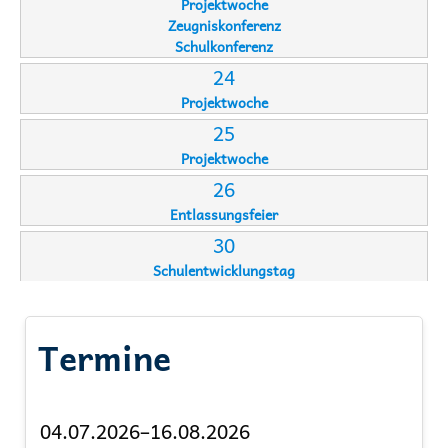
Projektwoche
Zeugniskonferenz
Schulkonferenz
24
Projektwoche
25
Projektwoche
26
Entlassungsfeier
30
Schulentwicklungstag
Termine
04.07.2026–16.08.2026