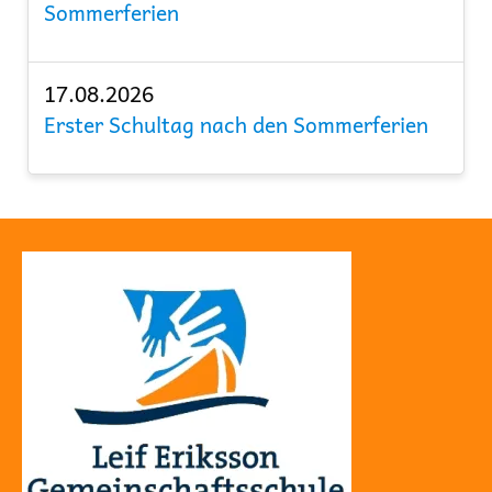
Sommerferien
17.08.2026
Erster Schultag nach den Sommerferien