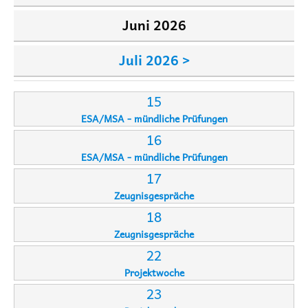
Juni 2026
Juli 2026 >
15
ESA/MSA - mündliche Prüfungen
16
ESA/MSA - mündliche Prüfungen
17
Zeugnisgespräche
18
Zeugnisgespräche
22
Projektwoche
23